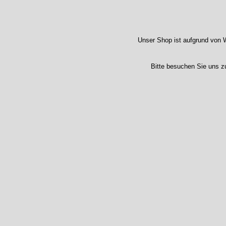
Unser Shop ist aufgrund von W
Bitte besuchen Sie uns z