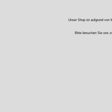
Unser Shop ist aufgrund von W
Bitte besuchen Sie uns z