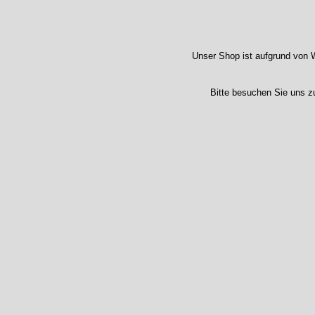
Unser Shop ist aufgrund von W
Bitte besuchen Sie uns z