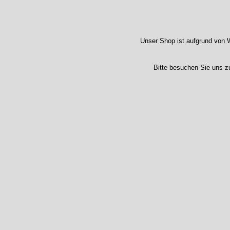
Unser Shop ist aufgrund von W
Bitte besuchen Sie uns z