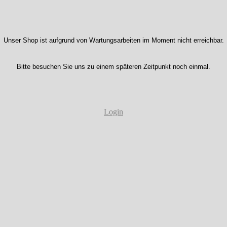
Unser Shop ist aufgrund von Wartungsarbeiten im Moment nicht erreichbar.
Bitte besuchen Sie uns zu einem späteren Zeitpunkt noch einmal.
Login